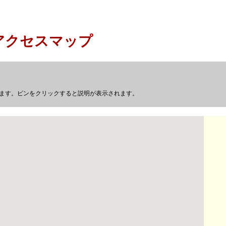
アクセスマップ
す。ピンをクリックすると説明が表示されます。