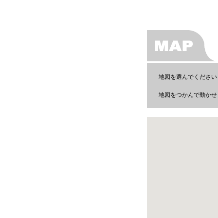
地図を選んでください
地図をつかんで動かせま