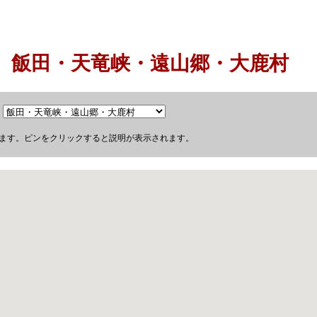
飯田・天竜峡・遠山郷・大鹿村
す。ピンをクリックすると説明が表示されます。