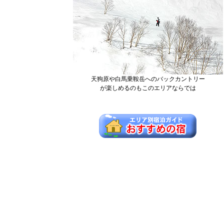
天狗原や白馬乗鞍岳へのバックカントリー
が楽しめるのもこのエリアならでは